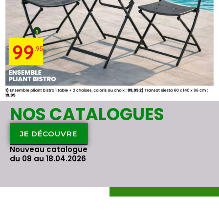
NOS CATALOGUES
JE DÉCOUVRE
Nouveau catalogue
du 08 au 18.04.2026