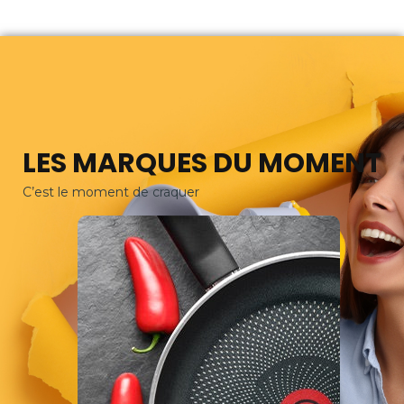
LES MARQUES DU MOMENT
C’est le moment de craquer