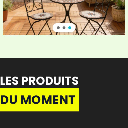
LES PRODUITS
DU MOMENT