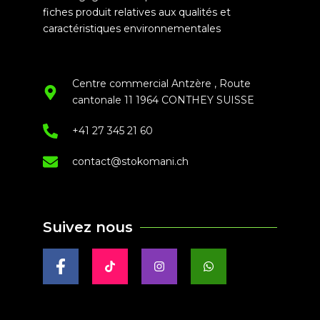
fiches produit relatives aux qualités et
caractéristiques environnementales
Centre commercial Antzère , Route
cantonale 11 1964 CONTHEY SUISSE
+41 27 345 21 60
contact@stokomani.ch
Suivez nous