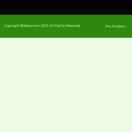
Copyright ©Stokomani 2025. All Rights Reserved.
Par Fondersi