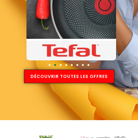
DÉCOUVRIR TOUTES LES OFFRES