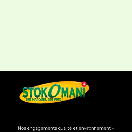
Nos engagements qualité et environnement –