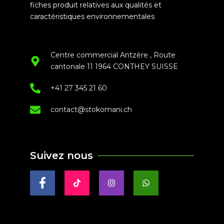
fiches produit relatives aux qualités et
caractéristiques environnementales
Centre commercial Antzère , Route
cantonale 11 1964 CONTHEY SUISSE
+41 27 345 21 60
contact@stokomani.ch
Suivez nous